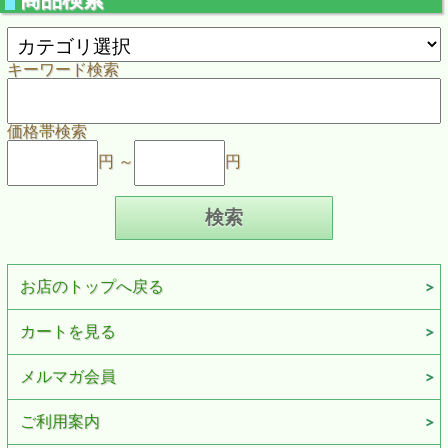
キーワード検索
価格帯検索
円 ～
円
お店のトップへ戻る
カートを見る
メルマガ会員
ご利用案内