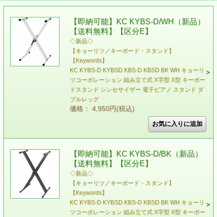
【即納可能】KC KYBS-D/WH（新品）
【送料無料】【区分E】
◇新品◇
【キョーリツ／キーボード・スタンド】
【Keywords】
KC KYBS-D KYBSD KBS-D KBSD BK WH キョーリ
ツコーポレーション 組み立て式 X字型 X型 キーボー
ドスタンド シンセサイザー 電子ピアノ スタンド ダ
ブルレッグ
価格： 4,950円(税込)
【即納可能】KC KYBS-D/BK（新品）
【送料無料】【区分E】
◇新品◇
【キョーリツ／キーボード・スタンド】
【Keywords】
KC KYBS-D KYBSD KBS-D KBSD BK WH キョーリ
ツコーポレーション 組み立て式 X字型 X型 キーボー