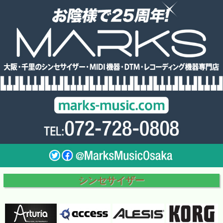
シンセサイザー