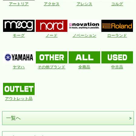
アートリア
アクセス
アレシス
コルグ
モーグ
ノード
ノベーション
ローランド
ヤマハ
その他ブランド
全商品
中古品
アウトレット品
一覧へ