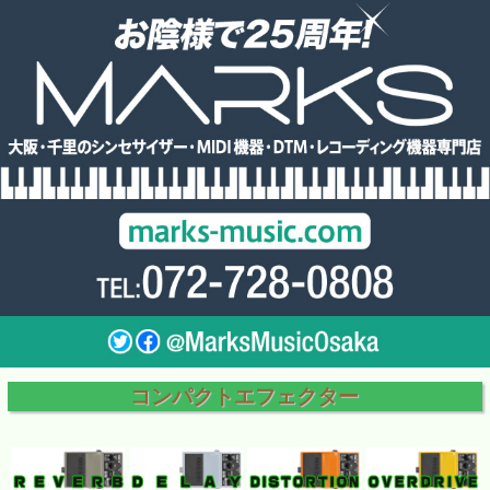
コンパクトエフェクター