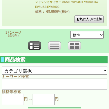
ンドシンセサイザー AKAI EWI5000 EWI4000sw
EWIUSB EWI3000
価格： 69,850円(税込)
1 / 1ページ
（全8件）
商品検索
キーワード検索
価格帯検索
円 ～
円