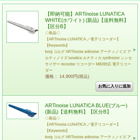
【即納可能】ARTinoise LUNATICA
WHITE(ホワイト) (新品)【送料無料】
【区分B】
◇新品◇
【ARTinoise LUNATICA ／電子リコーダー】
【Keywords】
korg コルグ ARTinoise artinoise アーティノイズ ア
ルティノイズ lunatica ルナティカ synthsizer シンセ
サイザー recorder リコーダー MIDI対応 電子リコー
ダー
価格： 14,900円(税込)
ARTinoise LUNATICA BLUE(ブルー)
(新品)【送料無料】【区分B】
◇新品◇
【ARTinoise LUNATICA ／電子リコーダー】
【Keywords】
korg コルグ ARTinoise artinoise アーティノイズ ア