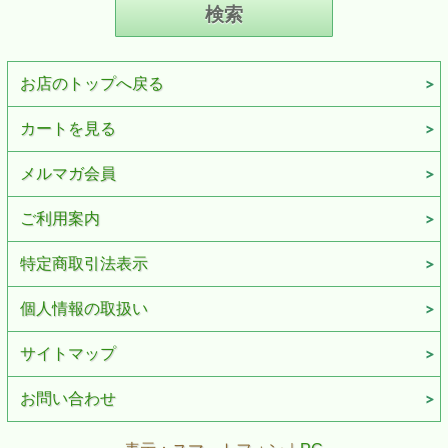
お店のトップへ戻る
カートを見る
メルマガ会員
ご利用案内
特定商取引法表示
個人情報の取扱い
サイトマップ
お問い合わせ