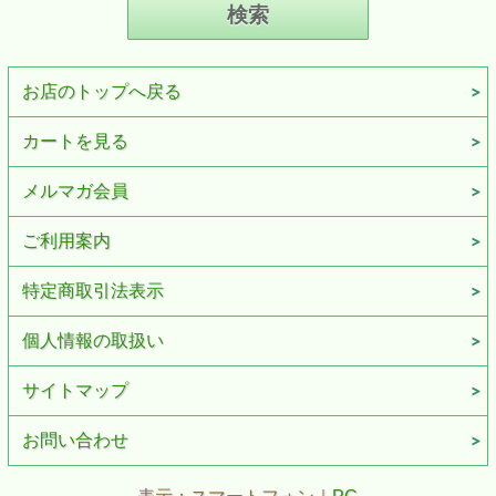
お店のトップへ戻る
カートを見る
メルマガ会員
ご利用案内
特定商取引法表示
個人情報の取扱い
サイトマップ
お問い合わせ