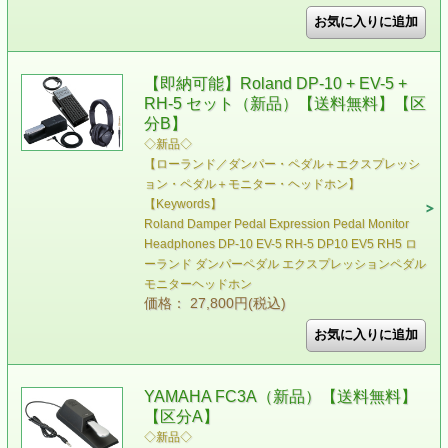
【即納可能】Roland DP-10 + EV-5 +
RH-5 セット（新品）【送料無料】【区
分B】
◇新品◇
【ローランド／ダンパー・ペダル＋エクスプレッシ
ョン・ペダル＋モニター・ヘッドホン】
【Keywords】
Roland Damper Pedal Expression Pedal Monitor
Headphones DP-10 EV-5 RH-5 DP10 EV5 RH5 ロ
ーランド ダンパーペダル エクスプレッションペダル
モニターヘッドホン
価格： 27,800円(税込)
YAMAHA FC3A（新品）【送料無料】
【区分A】
◇新品◇