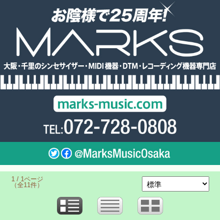
1 / 1ページ
（全11件）