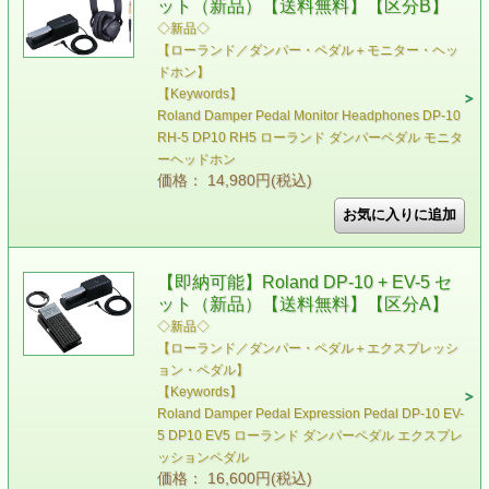
ット（新品）【送料無料】【区分B】
◇新品◇
【ローランド／ダンパー・ペダル＋モニター・ヘッ
ドホン】
【Keywords】
Roland Damper Pedal Monitor Headphones DP-10
RH-5 DP10 RH5 ローランド ダンパーペダル モニタ
ーヘッドホン
価格： 14,980円(税込)
【即納可能】Roland DP-10 + EV-5 セ
ット（新品）【送料無料】【区分A】
◇新品◇
【ローランド／ダンパー・ペダル＋エクスプレッシ
ョン・ペダル】
【Keywords】
Roland Damper Pedal Expression Pedal DP-10 EV-
5 DP10 EV5 ローランド ダンパーペダル エクスプレ
ッションペダル
価格： 16,600円(税込)