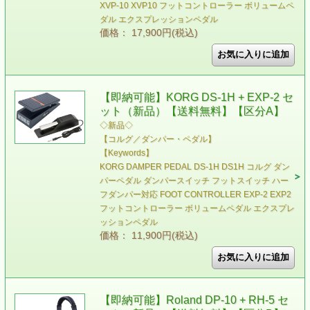
XVP-10 XVP10 フットコントローラー ボリュームペ
ダル エクスプレッションペダル
価格： 17,900円(税込)
【即納可能】KORG DS-1H + EXP-2 セ
ット（新品）【送料無料】【区分A】
◇新品◇
【コルグ／ダンパー・ペダル】
【Keywords】
KORG DAMPER PEDAL DS-1H DS1H コルグ ダン
パーペダル ダンパースイッチ フットスイッチ ハー
フダンパー対応 FOOT CONTROLLER EXP-2 EXP2
フットコントローラー ボリュームペダル エクスプレ
ッションペダル
価格： 11,900円(税込)
【即納可能】Roland DP-10 + RH-5 セ