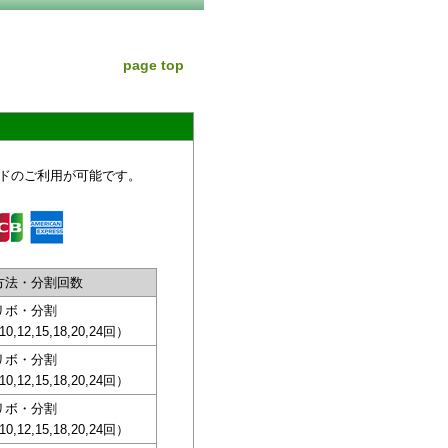
page top
ドのご利用が可能です。
方法・分割回数
リボ・分割
,10,12,15,18,20,24回）
リボ・分割
,10,12,15,18,20,24回）
リボ・分割
,10,12,15,18,20,24回）