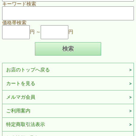
キーワード検索
価格帯検索
円 ～
円
お店のトップへ戻る
カートを見る
メルマガ会員
ご利用案内
特定商取引法表示