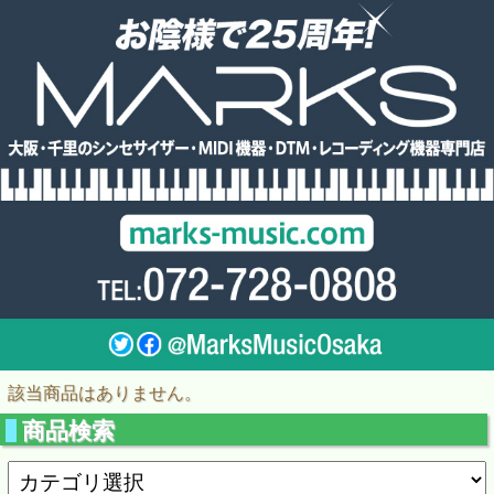
該当商品はありません。
商品検索