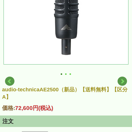
audio-technicaAE2500（新品）【送料無料】【区分
A】
価格:
72,600円
(税込)
注文