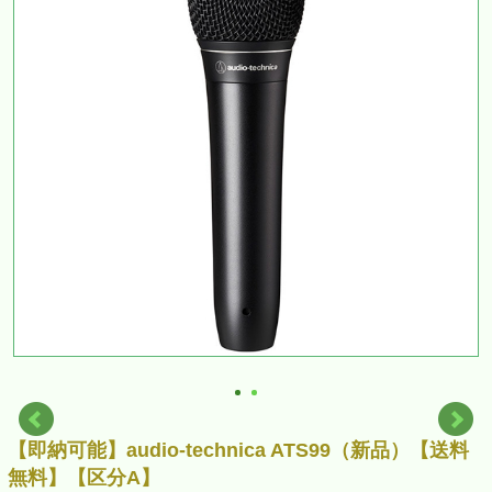
【即納可能】audio-technica ATS99（新品）【送料
無料】【区分A】