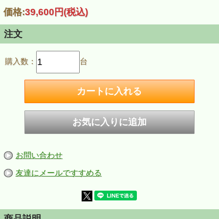
価格:
39,600円
(税込)
注文
購入数：
台
お問い合わせ
友達にメールですすめる
商品説明