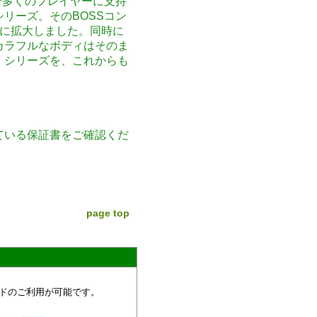
性で多くのプレイヤーに支持
リーズ。そのBOSSコン
年に拡大しました。同時に
カラフルなボディはそのま
・シリーズを、これからも
ている保証書をご確認くだ
page top
ドのご利用が可能です。