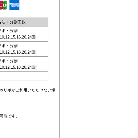
方法・分割回数
リボ・分割
,10,12,15,18,20,24回）
リボ・分割
,10,12,15,18,20,24回）
リボ・分割
,10,12,15,18,20,24回）
やリボがご利用いただけない場
可能です。