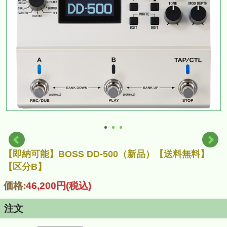
【即納可能】BOSS DD-500（新品）【送料無料】
【区分B】
価格:
46,200円
(税込)
注文