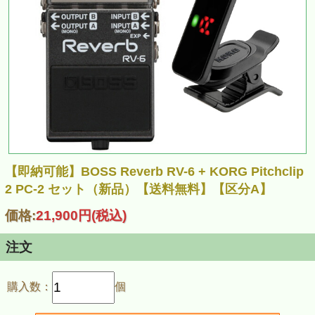
【即納可能】BOSS Reverb RV-6 + KORG Pitchclip
2 PC-2 セット（新品）【送料無料】【区分A】
価格:
21,900円
(税込)
注文
購入数：
個