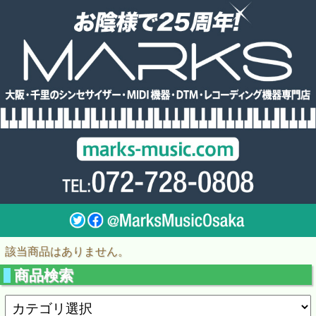
該当商品はありません。
商品検索