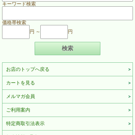
キーワード検索
価格帯検索
円 ～
円
お店のトップへ戻る
カートを見る
メルマガ会員
ご利用案内
特定商取引法表示