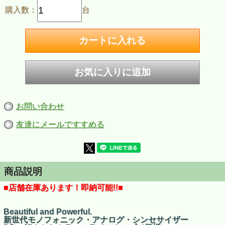
購入数：
台
お問い合わせ
友達にメールですすめる
商品説明
■店舗在庫あります！即納可能!!■
Beautiful and Powerful.
新世代モノフォニック・アナログ・シンセサイザー