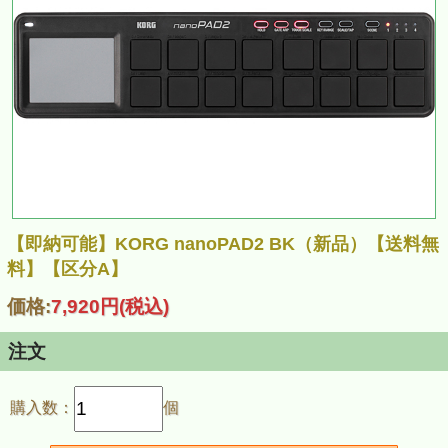
【即納可能】KORG nanoPAD2 BK（新品）【送料無
料】【区分A】
価格:
7,920円
(税込)
注文
購入数：
個