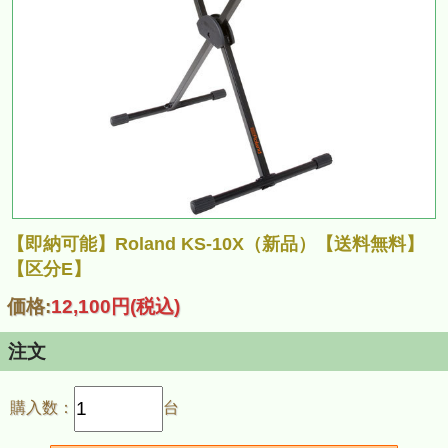
【即納可能】Roland KS-10X（新品）【送料無料】
【区分E】
価格:
12,100円
(税込)
注文
購入数：
台