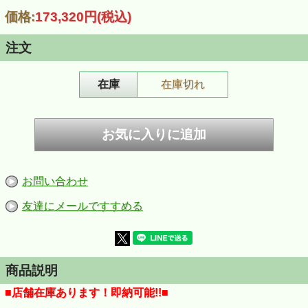
価格:
173,320円
(税込)
注文
在庫
在庫切れ
お問い合わせ
友達にメールですすめる
商品説明
■店舗在庫あります！即納可能!!■