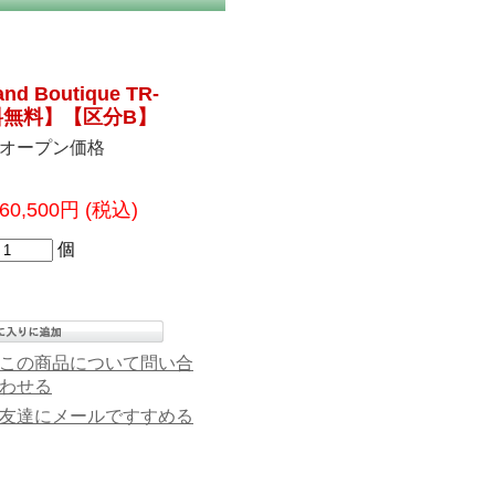
 Boutique TR-
料無料】【区分B】
オープン価格
60,500円
(税込)
個
この商品について問い合
わせる
友達にメールですすめる