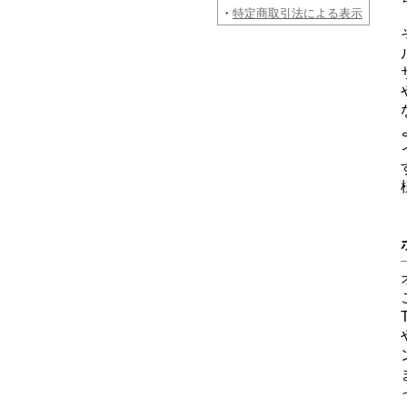
・
特定商取引法による表示