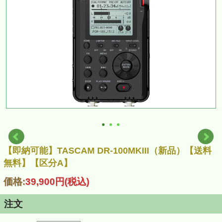
【即納可能】TASCAM DR-100MKIII（新品）【送料
無料】【区分A】
価格:
39,900円
(税込)
注文