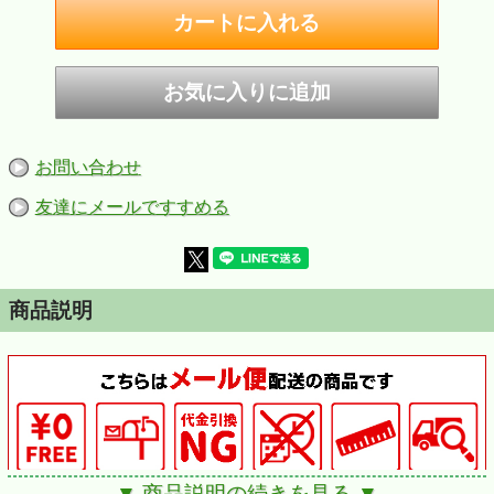
お問い合わせ
友達にメールですすめる
商品説明
▼ 商品説明の続きを見る ▼