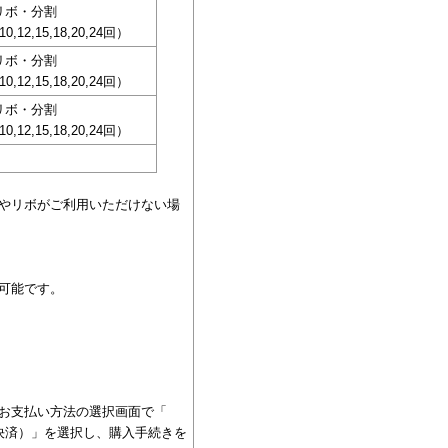
リボ・分割
,10,12,15,18,20,24回）
リボ・分割
,10,12,15,18,20,24回）
リボ・分割
,10,12,15,18,20,24回）
やリボがご利用いただけない場
可能です。
お支払い方法の選択画面で「
ン決済）」を選択し、購入手続きを