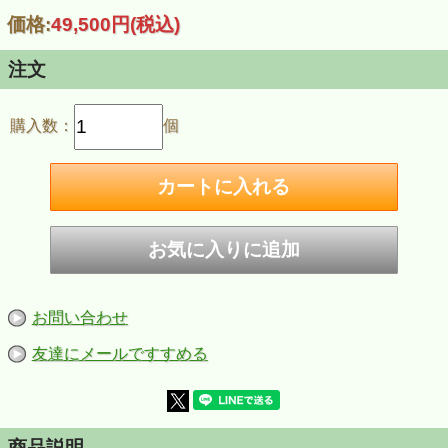
価格:
49,500円
(税込)
注文
購入数：
個
お問い合わせ
友達にメールですすめる
商品説明